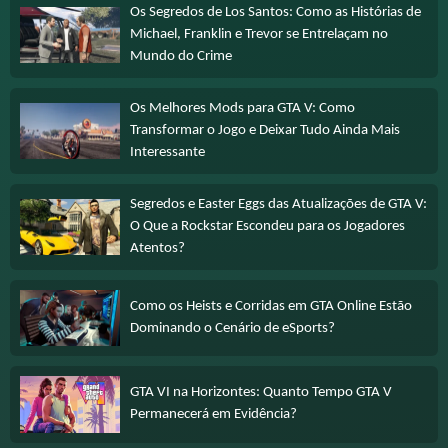
Os Segredos de Los Santos: Como as Histórias de
Michael, Franklin e Trevor se Entrelaçam no
Mundo do Crime
Os Melhores Mods para GTA V: Como
Transformar o Jogo e Deixar Tudo Ainda Mais
Interessante
Segredos e Easter Eggs das Atualizações de GTA V:
O Que a Rockstar Escondeu para os Jogadores
Atentos?
Como os Heists e Corridas em GTA Online Estão
Dominando o Cenário de eSports?
GTA VI na Horizontes: Quanto Tempo GTA V
Permanecerá em Evidência?