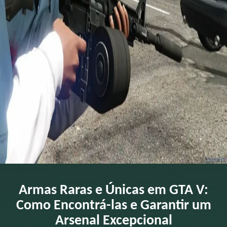
Armas Raras e Únicas em GTA V:
Como Encontrá-las e Garantir um
Arsenal Excepcional