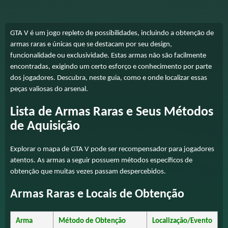
GTA V é um jogo repleto de possibilidades, incluindo a obtenção de
armas raras e únicas que se destacam por seu design,
funcionalidade ou exclusividade. Estas armas não são facilmente
encontradas, exigindo um certo esforço e conhecimento por parte
dos jogadores. Descubra, neste guia, como e onde localizar essas
peças valiosas do arsenal.
Lista de Armas Raras e Seus Métodos
de Aquisição
Explorar o mapa de GTA V pode ser recompensador para jogadores
atentos. As armas a seguir possuem métodos específicos de
obtenção que muitas vezes passam despercebidos.
Armas Raras e Locais de Obtenção
Arma
Método de Obtenção
Localização/Evento