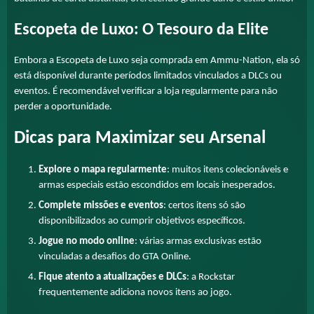
Escopeta de Luxo: O Tesouro da Elite
Embora a Escopeta de Luxo seja comprada em Ammu-Nation, ela só
está disponível durante períodos limitados vinculados a DLCs ou
eventos. É recomendável verificar a loja regularmente para não
perder a oportunidade.
Dicas para Maximizar seu Arsenal
Explore o mapa regularmente
: muitos itens colecionáveis e
armas especiais estão escondidos em locais inesperados.
Complete missões e eventos
: certos itens só são
disponibilizados ao cumprir objetivos específicos.
Jogue no modo online
: várias armas exclusivas estão
vinculadas a desafios do GTA Online.
Fique atento a atualizações e DLCs
: a Rockstar
frequentemente adiciona novos itens ao jogo.