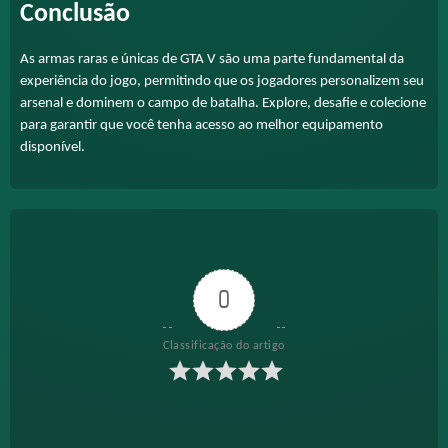
Conclusão
As armas raras e únicas de GTA V são uma parte fundamental da
experiência do jogo, permitindo que os jogadores personalizem seu
arsenal e dominem o campo de batalha. Explore, desafie e colecione
para garantir que você tenha acesso ao melhor equipamento
disponível.
0
Classificação do artigo