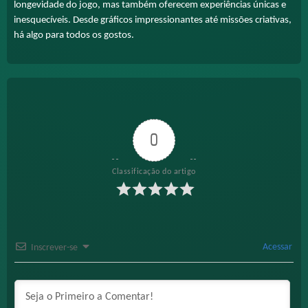
longevidade do jogo, mas também oferecem experiências únicas e
inesquecíveis. Desde gráficos impressionantes até missões criativas,
há algo para todos os gostos.
0
Classificação do artigo
Acessar
Inscrever-se