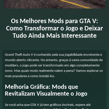
Os Melhores Mods para GTA V:
Como Transformar o Jogo e Deixar
Tudo Ainda Mais Interessante
Grand Theft Auto V é conhecido pela sua jogabilidade envolvente e
mundo aberto vibrante. No entanto, graças à vasta comunidade de
modders, o jogo pode ser transformado em algo completamente
novo. Mas quais mods realmente valem a pena? Vamos explorar os
mais populares e como instalá-los.
Melhoria Gráfica: Mods que
Revitalizam Visualmente o Jogo
Se você acha que GTA V já tem gráficos incríveis, espere até