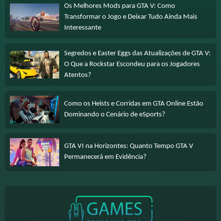
Os Melhores Mods para GTA V: Como
Transformar o Jogo e Deixar Tudo Ainda Mais
Interessante
Segredos e Easter Eggs das Atualizações de GTA V:
O Que a Rockstar Escondeu para os Jogadores
Atentos?
Como os Heists e Corridas em GTA Online Estão
Dominando o Cenário de eSports?
GTA VI na Horizontes: Quanto Tempo GTA V
Permanecerá em Evidência?