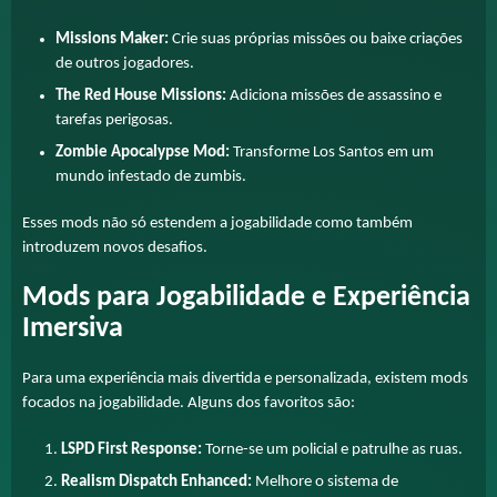
Missions Maker:
Crie suas próprias missões ou baixe criações
de outros jogadores.
The Red House Missions:
Adiciona missões de assassino e
tarefas perigosas.
Zombie Apocalypse Mod:
Transforme Los Santos em um
mundo infestado de zumbis.
Esses mods não só estendem a jogabilidade como também
introduzem novos desafios.
Mods para Jogabilidade e Experiência
Imersiva
Para uma experiência mais divertida e personalizada, existem mods
focados na jogabilidade. Alguns dos favoritos são:
LSPD First Response:
Torne-se um policial e patrulhe as ruas.
Realism Dispatch Enhanced:
Melhore o sistema de