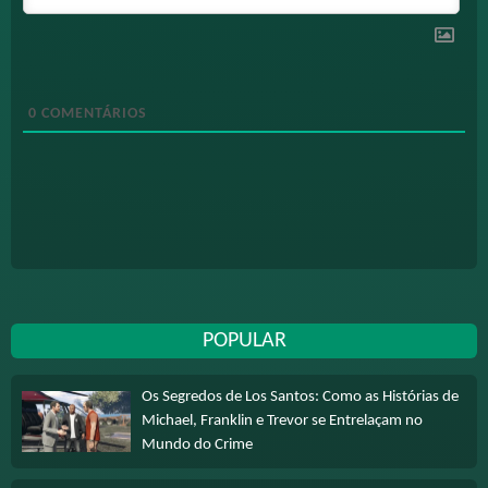
0
COMENTÁRIOS
POPULAR
Os Segredos de Los Santos: Como as Histórias de
Michael, Franklin e Trevor se Entrelaçam no
Mundo do Crime