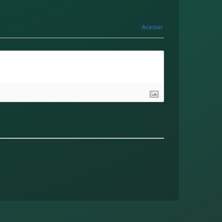
Acessar