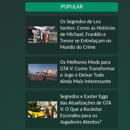
POPULAR
Os Segredos de Los
Santos: Como as Histórias
de Michael, Franklin e
Trevor se Entrelaçam no
Mundo do Crime
Os Melhores Mods para
GTA V: Como Transformar
o Jogo e Deixar Tudo
Ainda Mais Interessante
Segredos e Easter Eggs
das Atualizações de GTA
V: O Que a Rockstar
Escondeu para os
Jogadores Atentos?