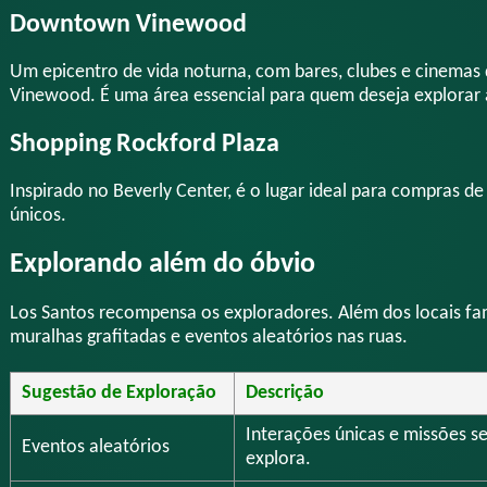
Downtown Vinewood
Um epicentro de vida noturna, com bares, clubes e cinemas 
Vinewood. É uma área essencial para quem deseja explorar a
Shopping Rockford Plaza
Inspirado no Beverly Center, é o lugar ideal para compras 
únicos.
Explorando além do óbvio
Los Santos recompensa os exploradores. Além dos locais f
muralhas grafitadas e eventos aleatórios nas ruas.
Sugestão de Exploração
Descrição
Interações únicas e missões 
Eventos aleatórios
explora.