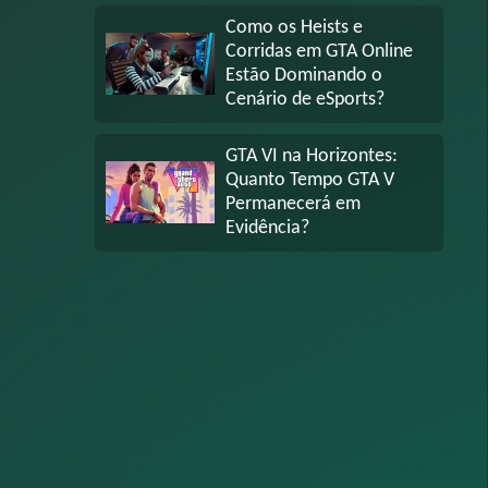
Como os Heists e
Corridas em GTA Online
Estão Dominando o
Cenário de eSports?
GTA VI na Horizontes:
Quanto Tempo GTA V
Permanecerá em
Evidência?